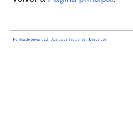
Política de privacidad
Acerca de Taquiones
Descargos