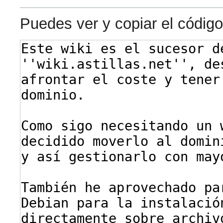
Puedes ver y copiar el código